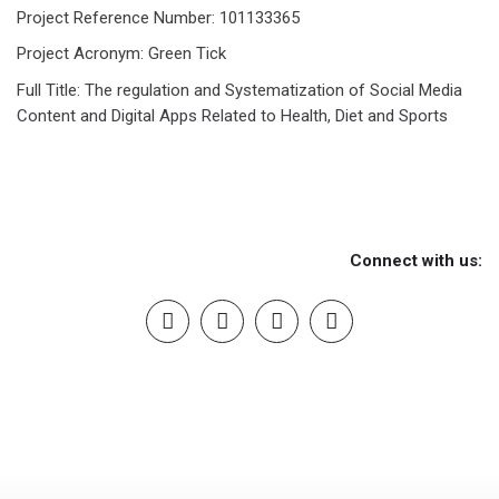
Project Reference Number: 101133365
Project Acronym: Green Tick
Full Title: The regulation and Systematization of Social Media
Content and Digital Apps Related to Health, Diet and Sports
Connect with us: